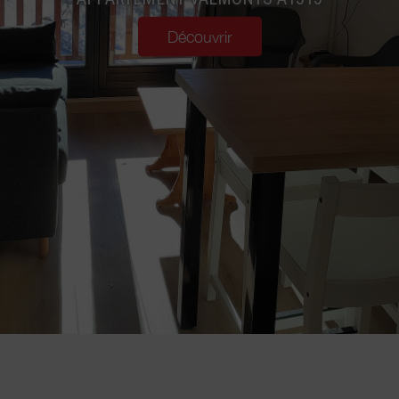
Découvrir