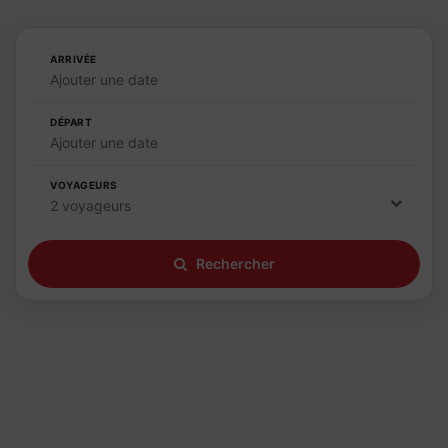
ARRIVÉE
Ajouter une date
DÉPART
Ajouter une date
VOYAGEURS
2 voyageurs
Rechercher