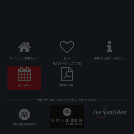
MON HÉBERGEMENT
MES
MON LIVRET D'ACCUEIL
RECOMMANDATIONS
RÉSERVER
BROCHURE
SITES ET APPLICATIONS DE LA DESTINATION: