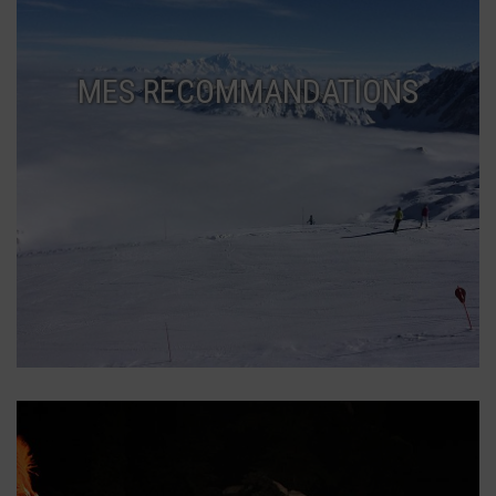
MES RECOMMANDATIONS