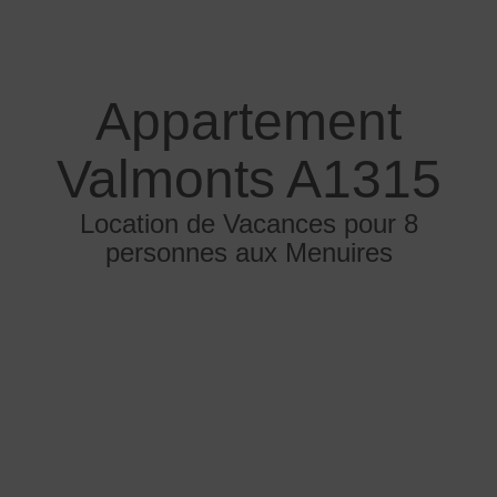
Appartement
Valmonts A1315
Location de Vacances pour 8
personnes aux Menuires