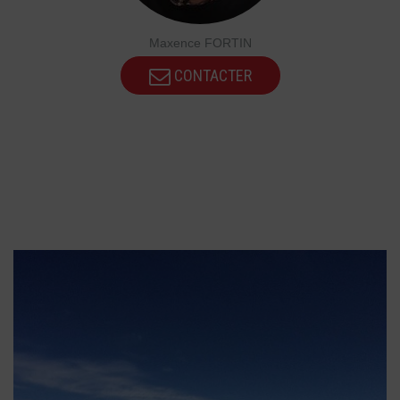
Maxence FORTIN
CONTACTER