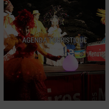
AGENDA TOURISTIQUE