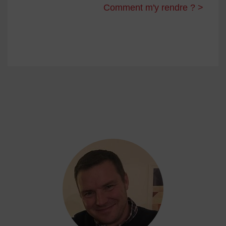
Comment m'y rendre ? >