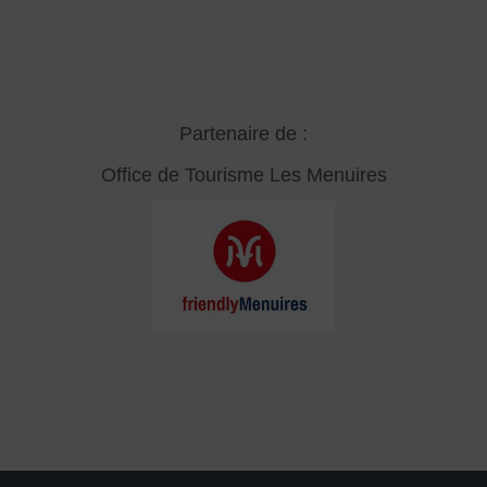
Partenaire de :
Office de Tourisme Les Menuires