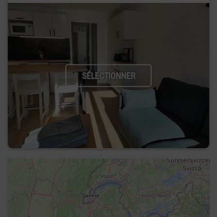
SÉLECTIONNER